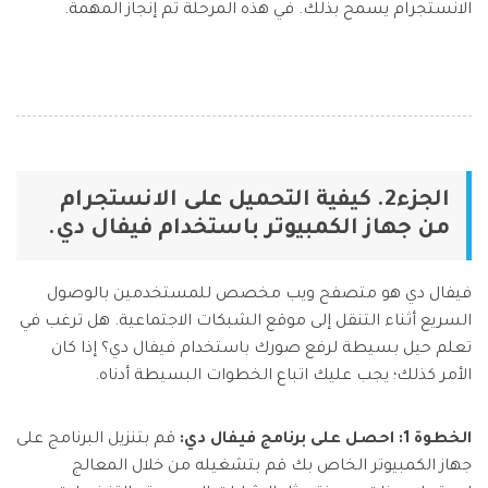
الانستجرام يسمح بذلك. في هذه المرحلة تم إنجاز المهمة.
الجزء2. كيفية التحميل على الانستجرام
من جهاز الكمبيوتر باستخدام فيفال دي.
فيفال دي هو متصفح ويب مخصص للمستخدمين بالوصول
السريع أثناء التنقل إلى موقع الشبكات الاجتماعية. هل ترغب في
تعلم حيل بسيطة لرفع صورك باستخدام فيفال دي؟ إذا كان
الأمر كذلك؛ يجب عليك اتباع الخطوات البسيطة أدناه.
الخطوة 1: احصل على برنامج فيفال دي:
قم بتنزيل البرنامج على
جهاز الكمبيوتر الخاص بك قم بتشغيله من خلال المعالج