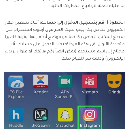
ما عليك فعله هو اتباع الخطوات التالية:
الخطوة 1: قم بتسجيل الدخول إلى حسابك:
أثناء تشغيل جهاز
الكمبيوتر الخاص بك؛ يجب عليك النقر فوق أيقونة انستجرام على
سطح المكتب الخاص بك كما هو موضح أدناه. إنها أيقونة كاميرا
متعددة الألوان. في هذه المرحلة؛ يجب الدخول على حسابك. أنت
محتاج إلى اسم مستخدم (يمكن أيضاً رقم هاتفك أو عنوان بريدك
الإلكتروني) وكلمة سر للقيام بذلك.