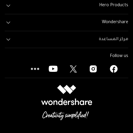
Hero Products
Wondershare
مركز المساعدة
Follow us