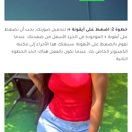
خطوة 2: اضغط على أيقونة +:
لتحميل صورتك, يجب أن تضغط
على أيقونة + الموجودة في الجزء الأسفل من صفحتك. عندما
تقوم بالضغط على الأيقونة؛ سينقلك هذا الأجراء إلى مكتبة
الكمبيوتر الخاص بك. عندما تكون بالفعل هناك؛ اتخذ الخطوة
الثانية.