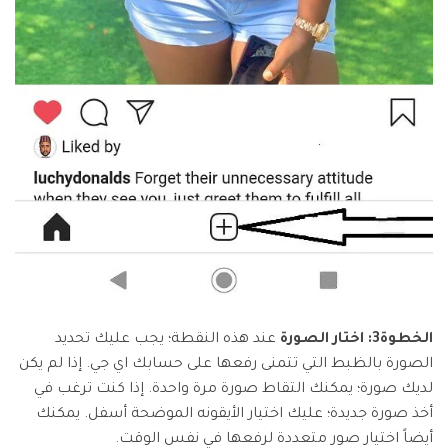
الخطوة3: اختار الصورة
عند هذه النقطة؛ يجب عليك تحديد
الصورة بالظبط التي تتمنى رفعها على حسابك اي جي. إذا لم يكن
لديك صورة؛ يمكنك التقاط صورة مرة واحدة. إذا كنت ترغب في
أخذ صورة جديدة؛ عليك اختيار الأيقونه الموضحة أسفل. يمكنك
أيضاً اختيار صور متعددة لرفعها في نفس الوقت.