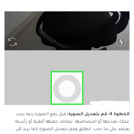
الخطوة 4: قم بتعديل الصورة:
قبل رفع الصورة ربما يجب
عليك تعديلها أو اقتصاصها. يمكنك جعلها أفقية أو رأسية؛
يعتمد على ما تحب. انطلق وقم بتعديل الصورة كما تريد لأن