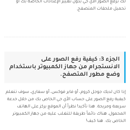
لك برفع الصور الأي جي بدون تغيير الإعدادات الخاصة بك أو
تحميل ملحقات المتصفح.
الجزء 3: كيفية رفع الصور على
الانستجرام من جهاز الكمبيوتر باستخدام
وضع مطور المتصفح.
إذا كان لديك جوجل كروم، أو فاير فوكس، أو سفاري، سوف تتعلم
كيفية رفع الصور على حساب الأي جي الخاص بك من خلال خدعة
سريعة ومريحة. هذا تأكيد! نظراً أن الموقع يركز على الهاتف
المحمول، هناك دائماً طريقة للتغلب عليه من جهاز الكمبيوتر
الخاص بك. هنا كيف!