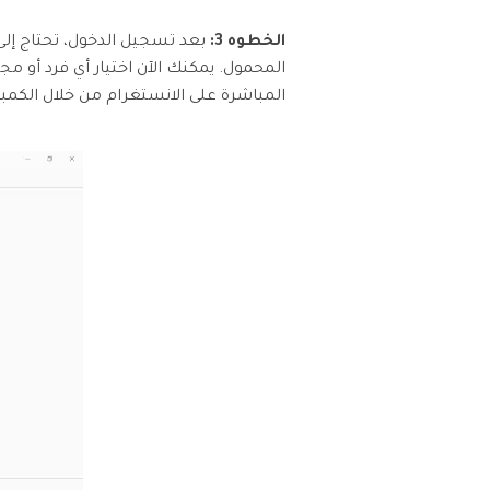
الخطوه 3:
المحمول. يمكنك الآن اختيار أي فرد أو
المباشرة على الانستغرام من خلال الكمبي