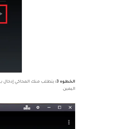
الخطوه 3:
يتطلب منك المحاكي إدخال بيا
اليمين.