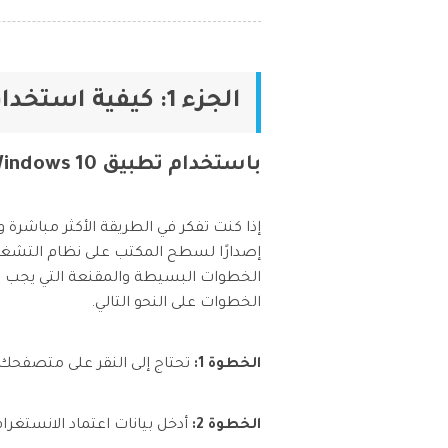
الجزء 1: كيفية استخدام وإرسال رسائل الانستغرام مباشرة على جهاز الكمبيوتر؟
باستخدام تطبيق Windows 10 الانستغرام
إذا كنت تفكر في الطريقة الأكثر مباشرة 
الخطوات البسيطة والمقنعة التي يجب ات
الخطوات على النحو التالي.
الخطوة 1:
تحتاج إلى النقر على متصف
الخطوة 2:
أدخل بيانات اعتماد الانستغر