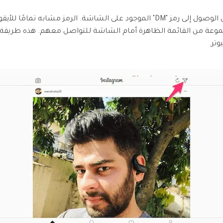
بعد تسجيل الدخول، تحتاج إلى الوصول إلى رمز "DM" الموجود على الشاشة. الرمز 
 مجموعة من القائمة الظاهرة أمام الشاشة للتواصل معهم. هذه طريق
وتر.