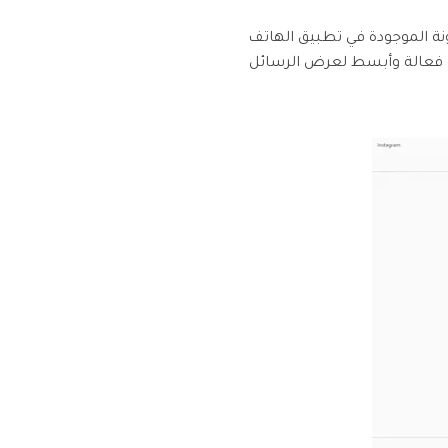
مشابه تمامًا للأيقونة الموجودة في تطبيق الهاتف
ة فعالة وأبسط لعرض الرسائل