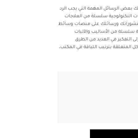
iOS & Android
تك بعض الرسائل المهمة التي يجب الرد
ات التكنولوجية سلسلة من العلاجات
 منشوراتك ورسائلك على منصات وسائط
ة سلسلة من الأساليب والآليات
لى التفكير في العديد من الطرق
 المتعلقة بترتيب اللياقة في المكتب،