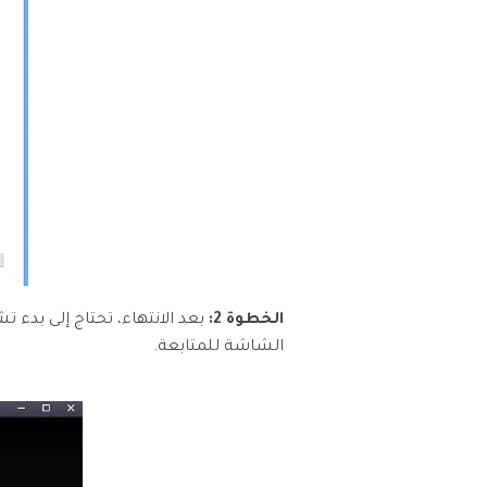
الخطوة 2:
بعد الانتهاء، تحتاج إلى بدء 
الشاشة للمتابعة.