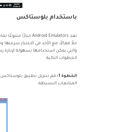
باستخدام بلوستاكس
تعد ndroid Emulators
حلاً فعالاً، مع الأخذ في الاعتبار سرعته
والتي يمكن استخدامها بسهولة لإدارة رس
الخطوات التالية.
الخطوة 1:
قم بتنزيل تطبيق بلوستاكس من
المتابعات البسيطة.