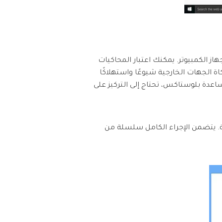
 خلال جهاز الكمبيوتر. يمكنك اعتبار المحاكيات
اة الجهات الخارجية شيوعًا واستهلاكًا
اعدة بلوستاكس، تحتاج إلى التركيز على
ة. يتضمن الإجراء الكامل سلسلة من