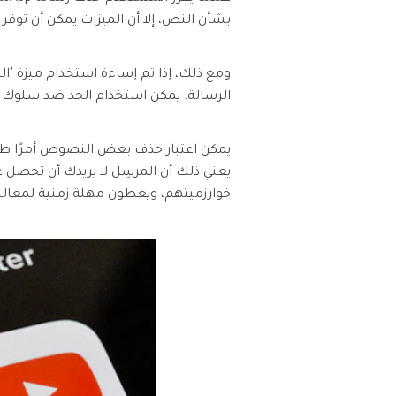
بشأن النص، إلا أن الميزات يمكن أن توفر 
الرسالة. يمكن استخدام الحد ضد سلوك الح
يمكن اعتبار حذف بعض النصوص أمرًا طبيعي
خوارزميتهم، ويعطون مهلة زمنية لمعالج