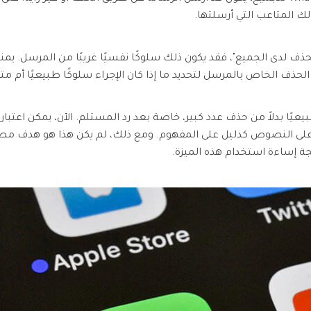
لك المتاعب التي أرسلتها.
ذف الخاص بالمرسل لتحديد ما إذا كان الإجراء سلوكًا طبيعيًا أم متع
ًا بدلاً من حذف عدد كبير، خاصة بعد رد المستلم. الآن، يمكن اعتبار 
ة إساءة استخدام هذه الميزة.