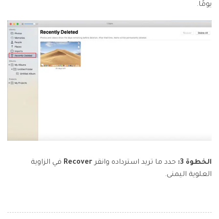
يومًا.
الخطوة 3:
حدد ما تريد استرداده وانقر
Recover
في الزاوية
العلوية اليمنى.