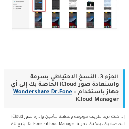
الجزء 3. النسخ الاحتياطي بسرعة
واستعادة صور iCloud الخاصة بك إلى أي
جهاز باستخدام
–
Wondershare Dr.Fone
iCloud Manager
إذا كنت تريد طريقة موثوقة وسهلة لتأمين وإدارة صور iCloud
الخاصة بك، يمكنك تجربة Dr.Fone - iCloud Manager. يتيح لك