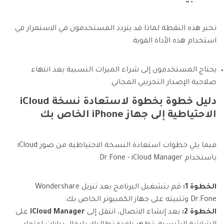
تخبر هذه النقطة لماذا قد يتردد المستخدمون في الاستمرار في
استخدام هذه الأداة القوية.
يحتاج المستخدمون إلى شراء الميزات النسبية بعد انتهاء
صلاحية الإصدار التجريبي المجاني.
دليل خطوة بخطوة لاستعادة نسخة iCloud
الاحتياطية إلى جهاز iPhone الخاص بك
فيما يلي خطوات استعادة النسخة الاحتياطية من صور iCloud
باستخدام Dr.Fone - iCloud Manager:
الخطوة 1:
قم بتشغيل البرنامج بعد تنزيل Wondershare
Dr.Fone وتثبيته على جهاز الكمبيوتر الخاص بك.
الخطوة 2:
بعد إنشاء الاتصال، انتقل إلى
iCloud Manager
على