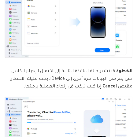
الخطوة 5:
تشير حالة النافذة التالية إلى اكتمال الإجراء الكامل.
حتى يتم نقل البيانات مرة أخرى إلى iDevice، يجب عليك الانتظار.
مقبض
Cancel
إذا كنت ترغب في إنهاء العملية برمتها.