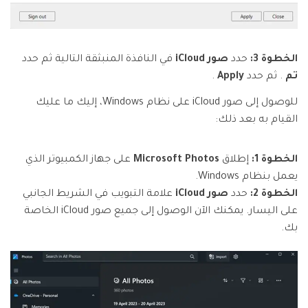
الخطوة 3:
حدد
صور iCloud
في النافذة المنبثقة التالية ثم حدد
تم
. ثم حدد
Apply
.
للوصول إلى صور iCloud على نظام Windows، إليك ما عليك
القيام به بعد ذلك:
الخطوة 1:
إطلاق
Microsoft Photos
على جهاز الكمبيوتر الذي
يعمل بنظام Windows.
الخطوة 2:
حدد
صور iCloud
علامة التبويب في الشريط الجانبي
على اليسار. يمكنك الآن الوصول إلى جميع صور iCloud الخاصة
بك.