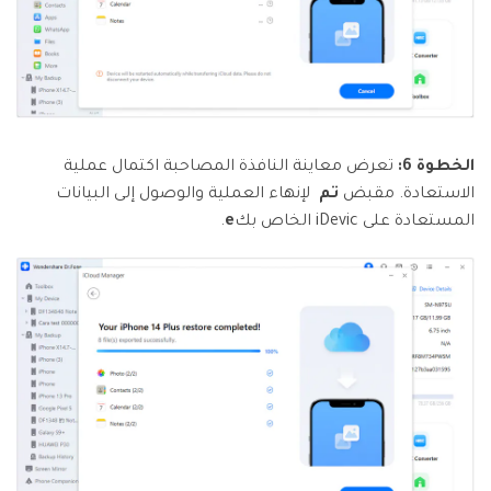
الخطوة 6:
تعرض معاينة النافذة المصاحبة اكتمال عملية
الاستعادة. مقبض
تم
لإنهاء العملية والوصول إلى البيانات
المستعادة على iDevic الخاص بك
e
.