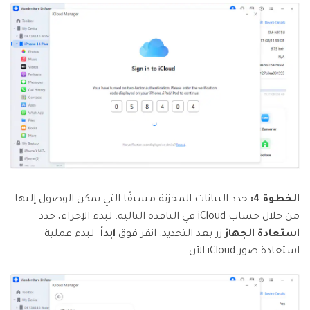
الخطوة 4:
حدد البيانات المخزنة مسبقًا التي يمكن الوصول إليها
من خلال حساب iCloud في النافذة التالية. لبدء الإجراء، حدد
استعادة الجهاز
زر بعد التحديد. انقر فوق
ابدأ
لبدء عملية
استعادة صور iCloud الآن.