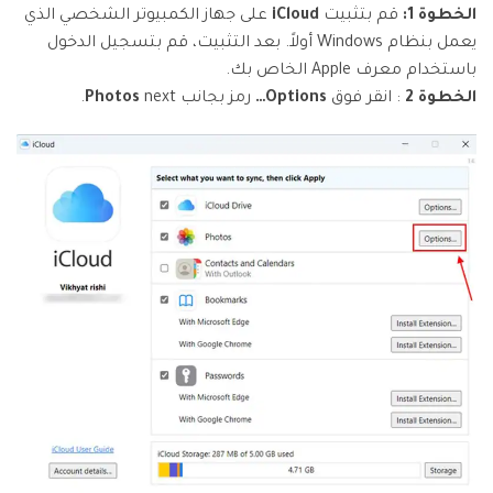
الخطوة 1:
قم بتثبيت
iCloud
على جهاز الكمبيوتر الشخصي الذي
يعمل بنظام Windows أولاً. بعد التثبيت، قم بتسجيل الدخول
باستخدام معرف Apple الخاص بك.
الخطوة 2
: انقر فوق
Options…
رمز بجانب
next.
Photos