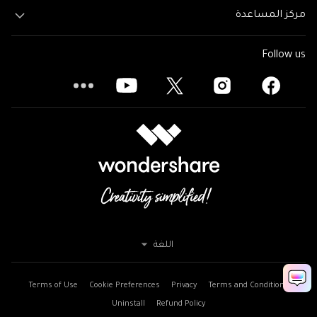
مركز المساعدة
Follow us
اللغة
Terms of Use
Cookie Preferences
Privacy
Terms and Conditions
Uninstall
Refund Policy