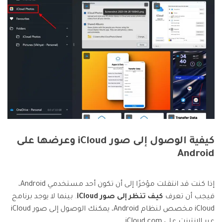
كيفية الوصول إلى صور iCloud وعرضها على
Android
إذا كنت قد انتقلت مؤخرًا إلى أن تكون أحد مستخدمي Android،
فيجب أن تعرف
كيف تنظر إلى صور iCloud
. بينما لا يوجد برنامج
iCloud مخصص لنظام Android، يمكنك الوصول إلى صور iCloud