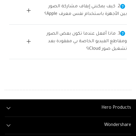
2. كيف يمكنني إيقاف مشاركة الصور
بين الأجهزة باستخدام نفس معرف Apple؟
3. ماذا أفعل عندما تكون بعض الصور
ومقاطع الفيديو الخاصة بي مفقودة بعد
تشغيل صور iCloud؟
Hero Products
Wondershare