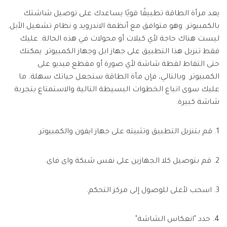
يعد مرأة الطاقة تطبيقًا قويًا يساعدك على توصيل شاشتك
بالكمبيوتر. وهو متوافق مع أنظمة الاندرويد و نظام تشغيل الأبل.
ليست هناك حاجة لأي كبلات أو محولات في هذه الحالة. عليك
فقط تنزيل هذا التطبيق على جهاز ابل وجهاز الكمبيوتر. يمكنك
حتى التقاط لقطة شاشة لأي صورة أو مقطع فيديو على
الكمبيوتر. وبالتالي، فإن مأة الطاقة ستجعل حياتك سهلة. ما
عليك سوى اتباع الخطوات البسيطة التالية والاستمتاع بتجربة
شاشة كبيرة.
1. قم بتنزيل التطبيق وتثبيته على جهاز ايفون والكمبيوتر.
2. قم بتوصيل كلا الجهازين على نفس شبكة واى فاى.
3. اسحب لأعلى للوصول إلى مركز التحكم.
4. حدد "انعكاس الشاشة"