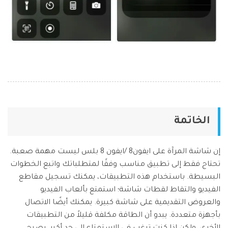
الخاتمة
إن شاشة المرآة على ايفون8 /ايفون 8 بلس ليست مهمة صعبة.
تحتاج فقط إلى تطبيق مناسب وفقًا لمتطلباتك واتبع الخطوات
البسيطة. باستخدام هذه التطبيقات، يمكنك تسجيل مقاطع
الفيديو والتقاط لقطات شاشة؛ استمتع بألعاب الفيديو
والعروض التقديمية على شاشة كبيرة. يمكنك أيضًا الاتصال
بأجهزة متعددة. يبدو أن الطاقة مكلفة قليلاً من التطبيقات