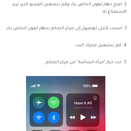
2. افتح جهاز ايفون الخاص بك وقم بتشغيل الفيديو الذي تريد
الاستمتاع به.
3. اسحب لأعلى للوصول إلى مركز التحكم بجهاز ايفون الخاص بك.
4. قم بتشغيل محرك البث.
5. حدد خيار "مرأة الشاشة" من مركز التحكم.