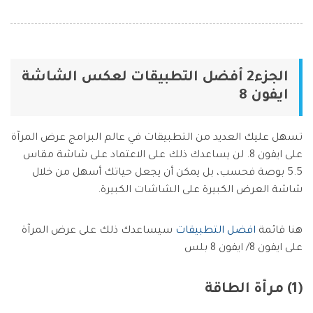
الجزء2 أفضل التطبيقات لعكس الشاشة
ايفون 8
تسهل عليك العديد من التطبيقات في عالم البرامج عرض المرآة
على ايفون 8. لن يساعدك ذلك على الاعتماد على شاشة مقاس
5.5 بوصة فحسب، بل يمكن أن يجعل حياتك أسهل من خلال
شاشة العرض الكبيرة على الشاشات الكبيرة.
هنا قائمة
افضل التطبيقات
سيساعدك ذلك على عرض المرآة
على ايفون 8/ ايفون 8 بلس
(1) مرأة الطاقة