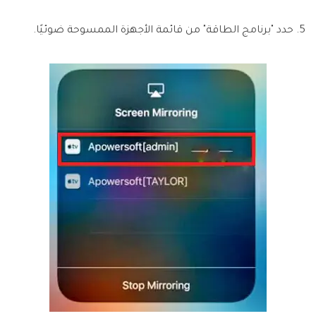
5. حدد "برنامج الطاقة" من قائمة الأجهزة الممسوحة ضوئيًا.