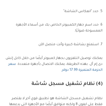
5. حدد "انعكاس الشاشة"
6. حدد اسم جهاز الكمبيوتر الخاص بك من أسماء الأجهزة
الممسوحة ضوئيًا.
7. استمتع بشاشة كبيرة وأنت متصل الآن.
يمكنك توصيل التلفزيون بجهاز كمبيوتر أيضًا من خلال كابل إتش
دى إم أل. بهذه الطريقة، يمكنك الاتصال بأجهزة متعددة.
سعر
الحزمة المتميزة 17.99 دولار
.
(4) نظام تشغيل مسجل شاشة
نظام تشغيل مسجل الشاشة هو تطبيق قوي آخر لا يقتصر
فقط على ايفون 8 ولكنه متوافق أيضًا مع الأجهزة التي يدعمها