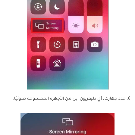
6. حدد جهازك، أي تليفزيون ابل من الأجهزة الممسوحة ضوئيًا.