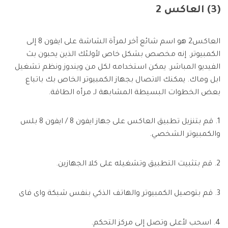
(3) العاكس 2
العاكس2 هو اسم شائع آخر لمرآة الشاشة على ايفون 8 إلى
الكمبيوتر. إنه مخصص بشكل خاص لأولئك الذين يحبون بث
الفيديو المباشر. يمكن استخدامه لكل من ويندوز ونظم تشغيل
ابل وماك. يمكنك الاتصال بجهاز الكمبيوتر الخاص بك باتباع
بعض الخطوات البسيطة المشابهة لـ مرأه الطاقة.
1. قم بتنزيل تطبيق العاكس على جهاز ايفون 8 / ايفون 8 بلس
والكمبيوتر الشخصي.
2. قم بتثبيت التطبيق وتشغيله على كلا الجهازين.
3. قم بتوصيل الكمبيوتر والهاتف الذكي بنفس شبكة واى فاى
4. اسحب لأعلى وتصل إلى مركز التحكم.