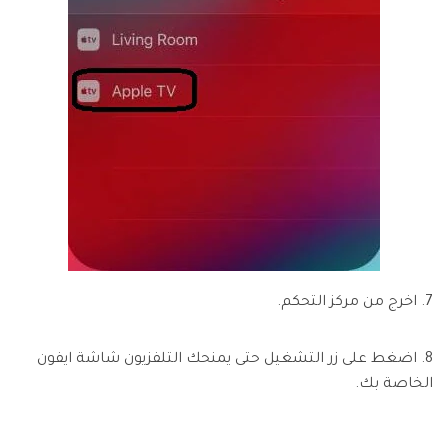
7. اخرج من مركز التحكم.
8. اضغط على زر التشغيل حتى يمنحك التلفزيون شاشة ايفون
الخاصة بك.