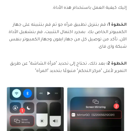
إليك كيفية العمل باستخدام هذه الأداة.
الخطوة 1:
قم بتنزيل تطبيق مرأه جو ثم قم بتثبيته على جهاز
الكمبيوتر الخاص بك. بمجرد اكتمال التثبيت، قم بتشغيل الأداة.
الآن، تأكد من توصيل كل من جهاز ايفون وجهاز الكمبيوتر بنفس
شبكة واى فاى.
الخطوة 2:
بعد ذلك، تحتاج إلى تحديد "مرأة الشاشة" عن طريق
التمرير لأعلى "مركز التحكم" متبوعًا بتحديد "المراَه"