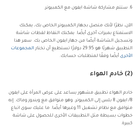
6. ستتم مشاركة شاشة ايفون مع الكمبيوتر.
الآن، نظرًا لأنك متصل بجهاز الكمبيوتر الخاص بك، يمكنك
الاستمتاع بميزات أخرى أيضًا. يمكنك التقاط لقطات شاشة
وتسجيل الشاشة أيضًا من جهاز ايفون الخاص بك. سعر هذا
التطبيق شهريًا هو 29.95 دولارًا تستطيع أن تختار
المجموعات
الأخرى
أيضًا وفقًا لمتطلبات حسابك.
(2) خادم الهواء
خادم الهواء تطبيق مشهور يساعد على عرض المرآة على ايفون
8/ ايفون 8 بلس إلى الكمبيوتر. وهو متوافق مع ويندوز وماك. إنه
متوافق مع نظام تشغيل 11 وغيرها أيضًا. ما عليك سوى اتباع
خطوات بسيطة مثل التطبيقات الأخرى للحصول على شاشة
كبيرة.