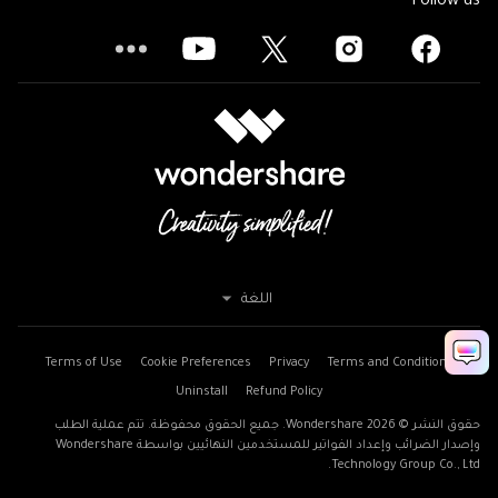
Follow us
اللغة
Terms of Use
Cookie Preferences
Privacy
Terms and Conditions
Uninstall
Refund Policy
حقوق النشر © 2026
Wondershare. جميع الحقوق محفوظة. تتم عملية الطلب
وإصدار الضرائب وإعداد الفواتير للمستخدمين النهائيين بواسطة Wondershare
Technology Group Co., Ltd.