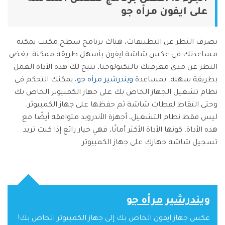
على ايفون مرأه جو
بصرف النظر عن التطبيقات، هناك برنامج سطح مكتب يمكنه
مساعدتك في عكس شاشة ايفون بأسهل طريقة ممكنة. بغض
النظر عن مدى معرفتك بالتكنولوجيا، تتيح لك هذه الأداة العمل
بطريقة سهلة. بمساعدة
ويندرشير مرأه جو
، يمكنك التحكم في
نظام تشغيل الجهاز الخاص بك على جهاز الكمبيوتر الخاص بك
وحتى التقاط لقطات شاشة ثم حفظها على جهاز الكمبيوتر.
ليس فقط نظام التشغيل، أجهزة الأندرويد متوافقة أيضًا مع
هذه الأداة. كونها الأداة الأكثر أمانًا، فهي خيار رائع إذا كنت تريد
تسجيل شاشة جهازك على جهاز الكمبيوتر.
ويندرشير مرأه جو
عكس جهاز ايفون الخاص بك إلى جهاز الكمبيوتر الخاص بك!