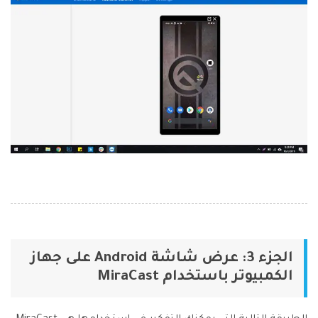
الجزء 3: عرض شاشة Android على جهاز
الكمبيوتر باستخدام MiraCast