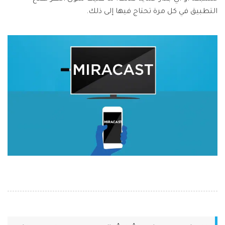
التطبيق في كل مرة تحتاج فيها إلى ذلك.