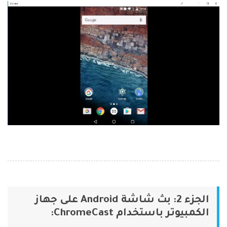
الجزء 2: بث شاشة Android على جهاز
الكمبيوتر باستخدام ChromeCast: