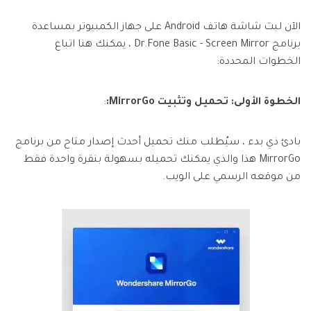
الآن لبث شاشة هاتف Android على جهاز الكمبيوتر بمساعدة
برنامج Dr.Fone Basic - Screen Mirror ، يمكنك هنا اتباع
الخطوات المحددة:
الخطوة الأولى: تحميل وتثبيت MirrorGo:
:
بادئ ذي بدء ، سيُطلب منك تحميل أحدث إصدار متاح من برنامج
MirrorGo هذا والذي يمكنك تحميله بسهولة بنقرة واحدة فقط
من موقعه الرسمي على الويب.