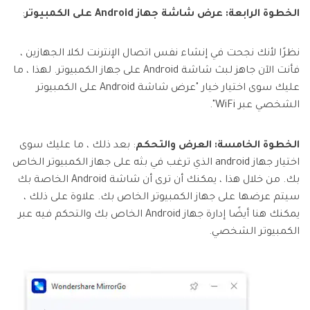
الخطوة الرابعة: عرض شاشة جهاز Android على الكمبيوتر
:
نظرًا لأنك نجحت في إنشاء نفس اتصال الإنترنت لكلا الجهازين ،
فأنت الآن جاهز لبث شاشة Android على جهاز الكمبيوتر. لهذا ، ما
عليك سوى اختيار خيار "عرض شاشة Android على الكمبيوتر
الشخصي عبر WiFi".
الخطوة الخامسة: العرض والتحكم
: بعد ذلك ، ما عليك سوى
اختيار جهاز android الذي ترغب في بثه على جهاز الكمبيوتر الخاص
بك. من خلال هذا ، يمكنك أن ترى أن شاشة Android الخاصة بك
سيتم عرضها على جهاز الكمبيوتر الخاص بك. علاوة على ذلك ،
يمكنك هنا أيضًا إدارة جهاز Android الخاص بك والتحكم فيه عبر
الكمبيوتر الشخصي.