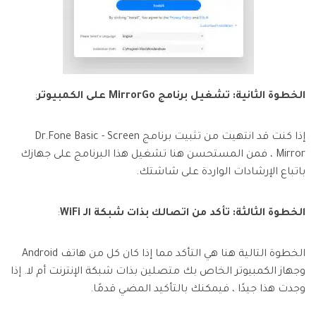
الخطوة الثانية: تشغيل برنامج MirrorGo على الكمبيوتر
:
إذا كنت قد انتهيت من تثبيت برنامج Dr.Fone Basic - Screen
Mirror ، فمن المستحسن هنا تشغيل هذا البرنامج على جهازك
باتباع الإرشادات الواردة على شاشتك.
الخطوة الثالثة: تأكد من اتصالك بذات شبكة الـ WiFi
:
الخطوة التالية هنا هي التأكد مما إذا كان كل من هاتف Android
وجهاز الكمبيوتر الخاص بك متصلين بذات شبكة الإنترنت أم لا. إذا
وجدت هذا جيدًا ، فيمكنك بالتأكيد المضي قدمًا.