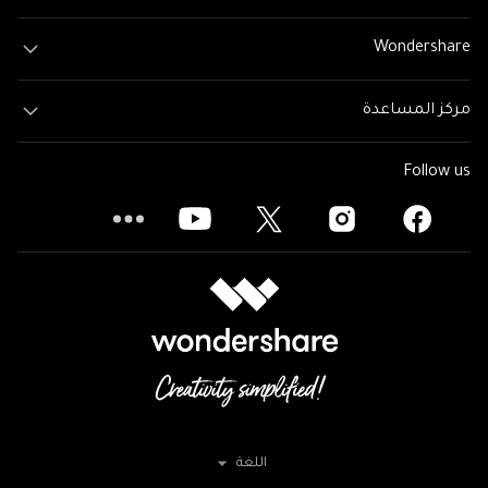
Wondershare
مركز المساعدة
Follow us
اللغة