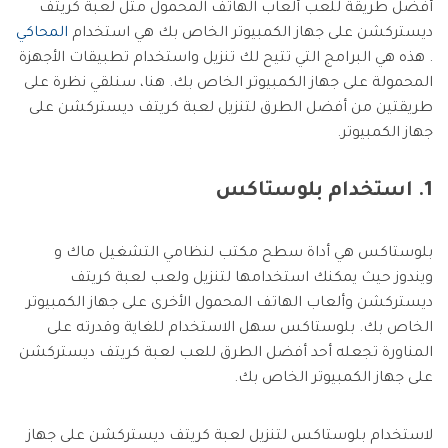
أفضل طريقة للعب ألعاب الهاتف المحمول مثل لعبة كريتف
ديستركشن على جهاز الكمبيوتر الخاص بك هي استخدام
المحاكي
. هذه هي البرامج التي تتيح لك تنزيل واستخدام تطبيقات الأجهزة
المحمولة على جهاز الكمبيوتر الخاص بك. هنا، سنلقي نظرة على
طريقتين من أفضل الطرق لتنزيل لعبة كريتف ديستركشن على
جهاز الكمبيوتر.
1. استخدام بلوستاكس
بلوستاكس هي أداة سطح مكتب لنظامي التشغيل ماك و
ويندوز حيث يمكنك استخدامها لتنزيل ولعب لعبة كريتف
ديستركشن وألعاب الهاتف المحمول الأخرى على جهاز الكمبيوتر
الخاص بك. بلوستاكس سهل الاستخدام للغاية وقدرته على
المناورة تجعله أحد أفضل الطرق للعب لعبة كريتف ديستركشن
على جهاز الكمبيوتر الخاص بك.
لاستخدام بلوستاكس لتنزيل لعبة كريتف ديستركشن على جهاز