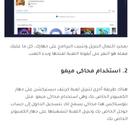
بمجرد اكتمال التنزيل وتثبيت البرنامج على جهازك، كل ما عليك
فعله هو النقر على أيقونة اللعبة لفتحها وبدء اللعب.
2. استخدام محاكى ميمو
هناك طريقة أخرى لتنزيل لعبة كريتف ديستركشن على جهاز
الكمبيوتر الخاص بك وهي استخدام محاكى ميمو. مثل
بلوستاكس هذا محاكي يسمح لك بتسجيل الدخول إلى حساب
جوجل الخاص بك وتنزيل اللعبة لتشغيلها على جهاز الكمبيوتر
الخاص بك.