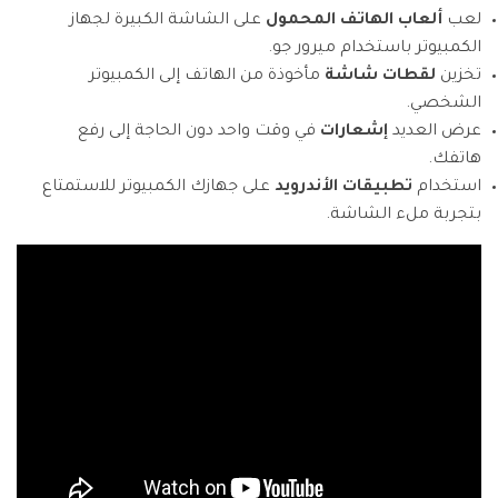
لعب
ألعاب الهاتف المحمول
على الشاشة الكبيرة لجهاز
الكمبيوتر باستخدام ميرور جو.
تخزين
لقطات شاشة
مأخوذة من الهاتف إلى الكمبيوتر
الشخصي.
عرض العديد
إشعارات
في وقت واحد دون الحاجة إلى رفع
هاتفك.
استخدام
تطبيقات الأندرويد
على جهازك الكمبيوتر للاستمتاع
بتجربة ملء الشاشة.