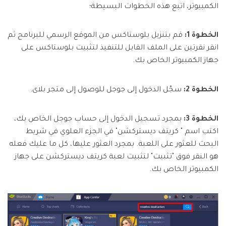
الكمبيوتر، اتبع هذه الخطوات البسيطة؛
الخطوة 1:
قم بتنزيل بلوستاكس من الموقع الرسمي للبرنامج ثم
انقر نقرتين على الملف القابل للتنفيذ لتثبيت بلوستاكس على
جهاز الكمبيوتر الخاص بك.
الخطوة 2:
سجّل الدخول إلى جوجل للوصول إلى متجر بلاى.
الخطوة 3:
بمجرد تسجيل الدخول إلى حساب جوجل الخاص بك،
اكتب اسم " كريتف ديستركشن" في الجزء العلوي في شريط
البحث للعثور على اللعبة. بمجرد العثور عليها، كل ما عليك فعله
هو النقر فوق "تثبيت" لتثبيت لعبة كريتف ديستركشن على جهاز
الكمبيوتر الخاص بك.