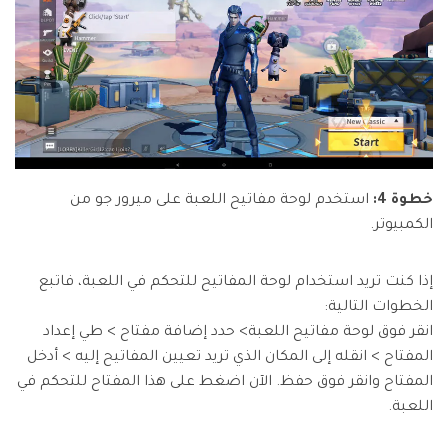
خطوة 4:
استخدم لوحة مفاتيح اللعبة على ميرور جو من
الكمبيوتر.
إذا كنت تريد استخدام لوحة المفاتيح للتحكم في اللعبة، فاتبع
الخطوات التالية:
انقر فوق لوحة مفاتيح اللعبة> حدد إضافة مفتاح > طي إعداد
المفتاح > انقله إلى المكان الذي تريد تعيين المفاتيح إليه > أدخل
المفتاح وانقر فوق حفظ. الآن اضغط على هذا المفتاح للتحكم في
اللعبة.