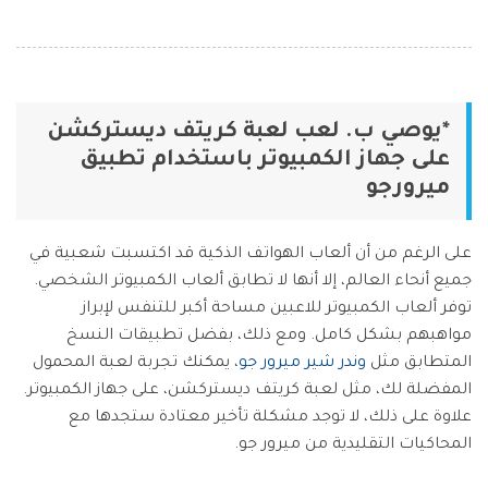
*يوصي ب. لعب لعبة كريتف ديستركشن
على جهاز الكمبيوتر باستخدام تطبيق
ميرورجو
على الرغم من أن ألعاب الهواتف الذكية قد اكتسبت شعبية في
جميع أنحاء العالم، إلا أنها لا تطابق ألعاب الكمبيوتر الشخصي.
توفر ألعاب الكمبيوتر للاعبين مساحة أكبر للتنفس لإبراز
مواهبهم بشكل كامل. ومع ذلك، بفضل تطبيقات النسخ
المتطابق مثل
وندر شير ميرور جو
، يمكنك تجربة لعبة المحمول
المفضلة لك، مثل لعبة كريتف ديستركشن، على جهاز الكمبيوتر.
علاوة على ذلك، لا توجد مشكلة تأخير معتادة ستجدها مع
المحاكيات التقليدية من ميرور جو.