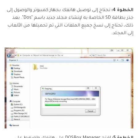
الخطوة 4:
تحتاج إلى توصيل هاتفك بجهاز كمبيوتر والوصول إلى
جذر بطاقة SD الخاصة به لإنشاء مجلد جديد باسم "Dos". بعد
ذلك، تحتاج إلى نسخ جميع الملفات التي تم تحميلها من الألعاب
إلى المجلد.