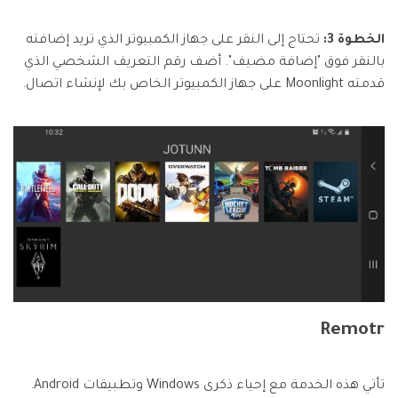
الخطوة 3:
تحتاج إلى النقر على جهاز الكمبيوتر الذي تريد إضافته
بالنقر فوق "إضافة مضيف". أضف رقم التعريف الشخصي الذي
قدمته Moonlight على جهاز الكمبيوتر الخاص بك لإنشاء اتصال.
Remotr
تأتي هذه الخدمة مع إحياء ذكرى Windows وتطبيقات Android.