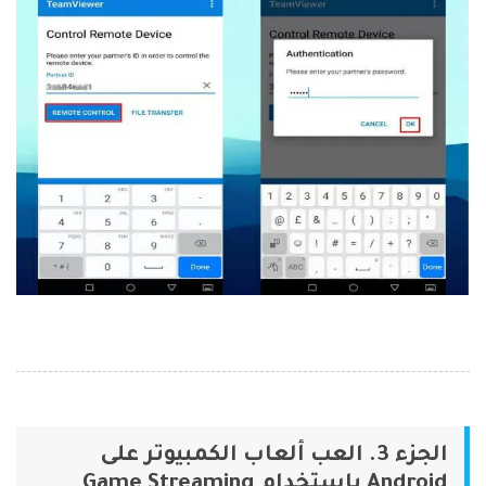
الجزء 3. العب ألعاب الكمبيوتر على
Android باستخدام Game Streaming