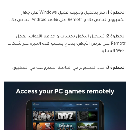
الخطوة 1:
قم بتحميل وتثبيت عميل Windows على جهاز
الكمبيوتر الخاص بك و Remotr على هاتف Android الخاص بك.
الخطوة 2:
تسجيل الدخول بحساب واحد عبر الأدوات. يعمل
Remotr على عرض الأجهزة بنجاح بسبب هذه الميزة عبر شبكات
Wi-Fi المحلية.
الخطوة 3:
حدد الكمبيوتر في القائمة المعروضة في التطبيق.