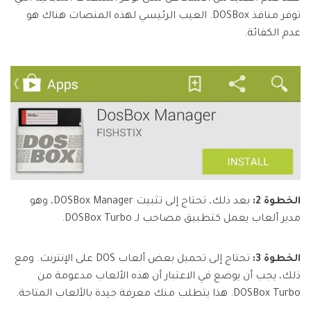
توفر منافذ DOSBox. العيب الرئيسي لهذه المنصات هناك هو
عدم الكفائة.
الخطوة 2:
بعد ذلك، تحتاج إلى تثبيت DOSBox Manager، وهو
مدير ألعاب يعمل كتطبيق مصاحب لـ DOSBox Turbo.
الخطوة 3:
تحتاج إلى تحميل بعض ألعاب DOS على الإنترنت. ومع
ذلك، يجب أن يوضع في الاعتبار أن هذه الألعاب مدعومة من
DOSBox Turbo. هذا يتطلب منك معرفة جيدة بالألعاب المتاحة.