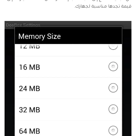
قيمة تجدها مناسبة لجهازك.