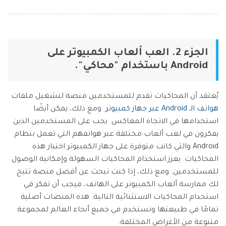
الجزء 2. العب ألعاب الكمبيوتر على
Android باستخدام "محاكي".
يُعتقد أن المحاكيات تقدم للمستخدمين منصة لتشغيل ملفات
هواتف الـ Android عبر جهاز كمبيوتر
. ومع ذلك، يمكن أيضًا
استخدامها في الاتجاه المعاكس. يجب على المستخدمين الذين
يفكرون في لعب ألعاب مختلفة عبر هواتفهم التي تعمل بنظام
Android والتي كانت متوفرة على جهاز الكمبيوتر اختيار هذه
المحاكيات. يعزز استخدام المحاكيات السهولة وإمكانية الوصول
للمستخدمين. ومع ذلك، إذا كنت تبحث عن أفضل منصة تتيح
لك ممارسة ألعاب الكمبيوتر على الهاتف، فيجب أن تفكر في
استخدام المحاكيات الاستثنائية التالية. هذه المنصات أصلية
تمامًا في طبيعتها وتستخدم في جميع أنحاء العالم لمجموعة
متنوعة من الأغراض المختلفة.