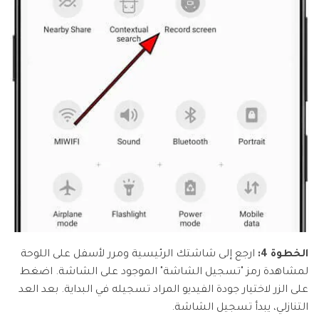
الخطوة 4:
ارجع إلى شاشتك الرئيسية ومرر لأسفل على اللوحة
لمشاهدة رمز "تسجيل الشاشة" الموجود على الشاشة. اضغط
على الزر لاختيار جودة الفيديو المراد تسجيله في البداية. بعد العد
التنازلي، يبدأ تسجيل الشاشة.