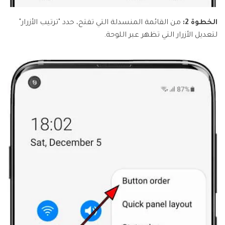
الخطوة 2:
من القائمة المنسدلة التي تفتح، حدد "ترتيب الأزرار"
لتعديل الأزرار التي تظهر عبر اللوحة.