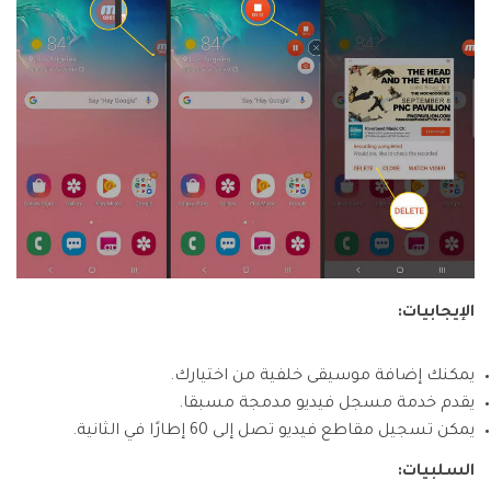
الإيجابيات:
يمكنك إضافة موسيقى خلفية من اختيارك.
يقدم خدمة مسجل فيديو مدمجة مسبقا.
يمكن تسجيل مقاطع فيديو تصل إلى 60 إطارًا في الثانية.
السلبيات: