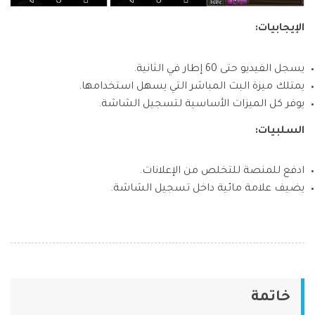
الإيجابيات:
يسجل الفيديو حتى 60 إطار في الثانية.
يمتلك ميزة البث المباشر التي يسهل استخدامها.
يوفر كل الميزات الأساسية لتسجيل الشاشة.
السلبيات:
ادفع للمنصة للتخلص من الإعلانات.
يضيف علامة مائية داخل تسجيل الشاشة.
خاتمة