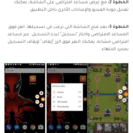
الخطوة 2:
مع عرض مساعد افتراضي على الشاشة، يمكنك
تعديل جودة الفيديو والإعدادات الأخرى داخل التطبيق.
الخطوة 3:
بعد فتح الشاشة التي ترغب في تسجيلها، انقر فوق
المساعد الافتراضي واختار "تسجيل" لبدء التسجيل. عبر مساعد
افتراضي مشابه، يمكنك النقر فوق الزر "إيقاف" لإيقاف التسجيل
بمجرد الانتهاء.