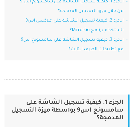
الجزء 1. كيفية تسجيل الشاشة على سامسونج اس 9
Phone Transfer
من خلال ميزة التسجيل المدمجة؟
نقل بيانات الهاتف من جهاز إلى آخر
الجزء 2. كيفية تسجيل الشاشة على جلاكسي اس9
iOS & Android
باستخدام برنامج MirrorGo؟
الجزء 3. كيفية تسجيل الشاشة على سامسونج اس9
عرض مجموعة الأدوات الكاملة
مع تطبيقات الطرف الثالث؟
الجزء 1. كيفية تسجيل الشاشة على
سامسونج اس9 بواسطة ميزة التسجيل
المدمجة؟