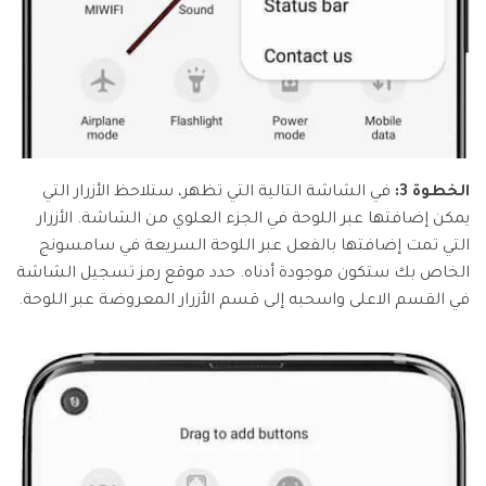
الخطوة 3:
في الشاشة التالية التي تظهر، ستلاحظ الأزرار التي
يمكن إضافتها عبر اللوحة في الجزء العلوي من الشاشة. الأزرار
التي تمت إضافتها بالفعل عبر اللوحة السريعة في سامسونج
الخاص بك ستكون موجودة أدناه. حدد موقع رمز تسجيل الشاشة
في القسم الاعلى واسحبه إلى قسم الأزرار المعروضة عبر اللوحة.