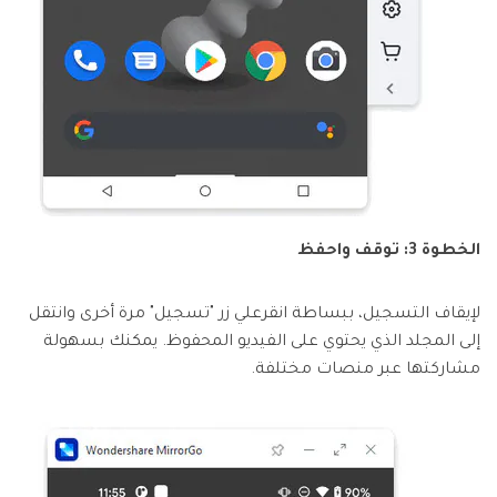
الخطوة 3: توقف واحفظ
لإيقاف التسجيل، ببساطة انقرعلي زر "تسجيل" مرة أخرى وانتقل
إلى المجلد الذي يحتوي على الفيديو المحفوظ. يمكنك بسهولة
مشاركتها عبر منصات مختلفة.