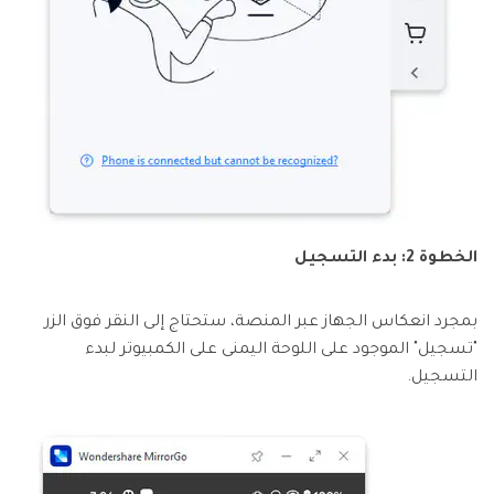
الخطوة 2: بدء التسجيل
بمجرد انعكاس الجهاز عبر المنصة، ستحتاج إلى النقر فوق الزر
"تسجيل" الموجود على اللوحة اليمنى على الكمبيوتر لبدء
التسجيل.