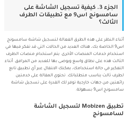
الجزء 3. كيفية تسجيل الشاشة على
سامسونج اس9 مع تطبيقات الطرف
الثالث؟
أثناء النظر على هذه الطرق الفعالة لتسجيل شاشة سامسونج
اس9 الخاصة بك، هناك العديد من الحالات التي قد تفكر فيها في
استخدام خدمات المنصات الأخرى. يتم استخدام منصات الطرف
الثالث هذه على نطاق واسع ويوصى بها للعديد من المرافق. أثناء
التفكير في حالة استخدامك، يمكنك الانتقال عبر أي تطبيق تابع
لطرف ثالث يناسب متطلباتك. تحتوي المقالة على خدمتين
رائعتين من جهات خارجية توفر لك القدرة على تسجيل شاشة
سامسونج اس9 بسهولة.
تطبيق Mobizen لتسجيل الشاشة
لسامسونج