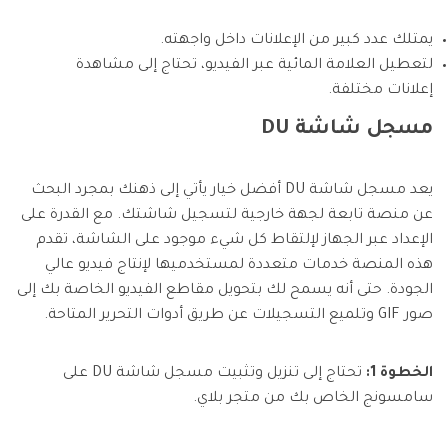
يمتلك عدد كبير من الإعلانات داخل واجهته.
لتعطيل العلامة المائية عبر الفيديو، تحتاج إلى مشاهدة
إعلانات مختلفة.
مسجل شاشة DU
يعد مسجل شاشة DU أفضل خيار يأتي إلى ذهنك بمجرد البحث
عن منصة تابعة لجهة خارجية لتسجيل شاشتك. مع القدرة على
الإعداد عبر الجهاز لإلتقاط كل شيء موجود على الشاشة، تقدم
هذه المنصة خدمات متعددة لمستخدميها لإنتاج فيديو عالي
الجودة. حتى أنه يسمح لك بتحويل مقاطع الفيديو الخاصة بك إلى
صور GIF وتلميع التسجيلات عن طريق أدوات التحرير المتاحة.
الخطوة 1:
تحتاج إلى تنزيل وتثبيت مسجل شاشة DU على
سامسونج الخاص بك من متجر بلاي.