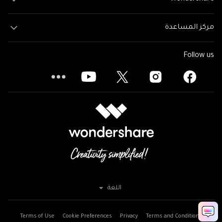
مركز المساعدة
Follow us
اللغة
Terms of Use
Cookie Preferences
Privacy
Terms and Conditions