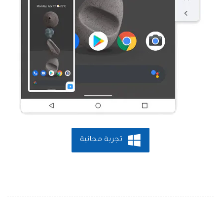
تجربة مجانية