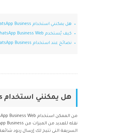
هل يمكنني استخدام WhatsApp Business على الويب؟
كيف يُستخدم WhatsApp Business Web؟
نصائح عند استخدام WhatsApp Business على الويب
هل يمكنني استخدام WhatsApp Business على الويب؟