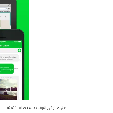
عليك توفير الوقت باستخدام الأتمتة