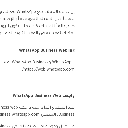
إن خدمة الع
تلقائياً على الأسئلة النموذجية أو الإجا
يمكنك توفير بعض الوقت لتزويد العملاء 
WhatsApp Business Weblink
لـ tsApp
https://web.whatsapp.com/
واجهة WhatsApp Business Web
Business، المصدر: https://business.whatsapp.com/