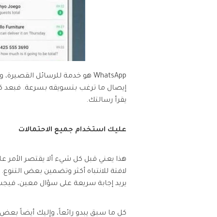
WhatsApp هو خدمة للرسائل القصي
إيصال ما ترغب بتسويقه بسرعة. فبعد كل 
يقرأ رسالتك.
عليك استخدام جميع الاحتمالات
يريد إجابة سريعة على سؤال معين، فيجب
كل ما سبق يبدو رائعاً، وإليك أيضاً بعض النص