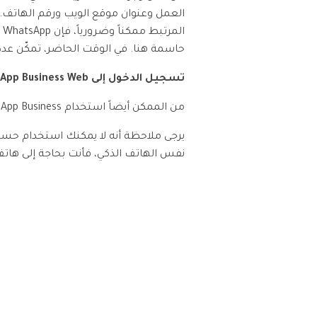
العمل وعنوان موقع الويب ورقم الهاتف. 
ا
حاسمة هنا. في الوقت الحاضر، تمكّن عد
تسجيل الدخول إلى WhatsApp Business Web
من الممكن أيضاً استخدام WhatsApp Business على كمبيوترك بواسطة WhatsApp Web.
نفس الهاتف الذكي، فأنت بحاجة إلى هاتف يأخ