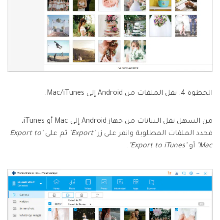
الخطوة 4. نقل الملفات من Android إلى Mac/iTunes.
من السهل نقل البيانات من جهاز Android إلى Mac أو iTunes،
فحدد الملفات المطلوبة وانقر على زر
"Export"
ثم على
"Export to
Mac"
أو
"Export to iTunes"
.