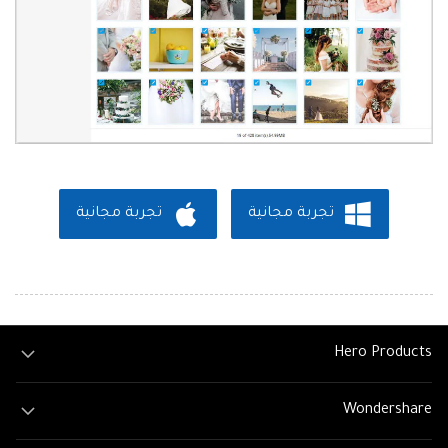
تجربة مجانية
تجربة مجانية
Hero Products
Wondershare