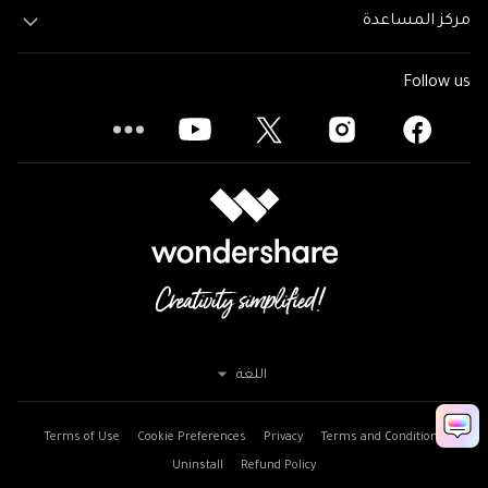
مركز المساعدة
Follow us
اللغة
Terms of Use
Cookie Preferences
Privacy
Terms and Conditions
Uninstall
Refund Policy