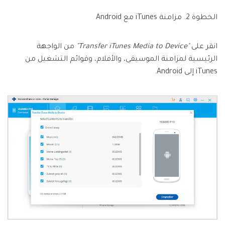
الخطوة 2. مزامنة iTunes مع Android
انقر على
"Transfer iTunes Media to Device"
من الواجهة
الرئيسية لمزامنة الموسيقى، والأفلام، وقوائم التشغيل من
iTunes إلى Android.