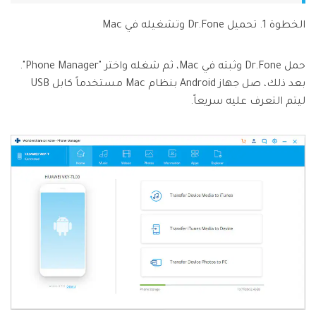
الخطوة 1. تحميل Dr.Fone وتشغيله في Mac
حمل Dr.Fone وثبته في Mac، ثم شغله واختر "Phone Manager".
بعد ذلك، صل جهاز Android بنظام Mac مستخدماً كابل USB
ليتم التعرف عليه سريعاً.