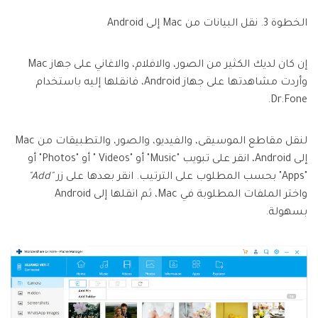
الخطوة 3. نقل البيانات من Mac إلى Android
إن كان لديك الكثير من الصور، والافلام، والاغاني على جهاز Mac
وأردت مشاهدتها على جهاز Android، فانقلها إليه باستخدام
Dr.Fone.
لنقل مقاطع الموسيقى، والفيديو، والصور، والتطبيقات من Mac
إلى Android، انقر على تبويب "Music" أو "Videos " أو "Photos" أو
"Apps" بحسب المطلوب على الترتيب. انقر بعدها على زر
"Add"
واختر الملفات المطلوبة في Mac، ثم انقلها إلى Android
بسهولة.