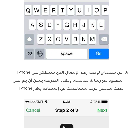
الآن ستحتاج لوضع رقم الإتصال الذي سيظهر على iPhone
المفقود مع رسالة مناسبة. وبهذه الطريقة يمكن أن يتواصل
معك شخص كريم لمساعدتك في إستعادة جهاز iPhone.