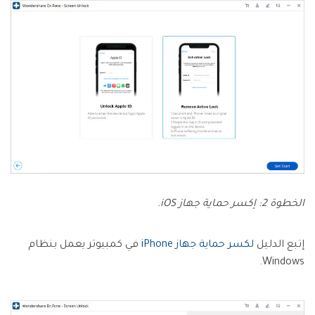
الخطوة 2: إكسر حماية جهاز iOS.
إتبع الدليل
لكسر حماية جهاز iPhone
في كمبيوتر يعمل بنظام
Windows.