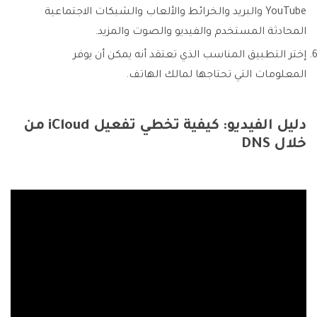
YouTube والبريد والخرائط والألعاب والشبكات الاجتماعية
المحادثة المستخدم والفيديو والصوت والمزيد.
إختر التطبيق المناسب الذي تعتقد أنه يمكن أن يوفر
المعلومات التي تحتاجها لمالك الهاتف.
دليل الفيديو: كيفية تخطي تفعيل iCloud من
خلال DNS