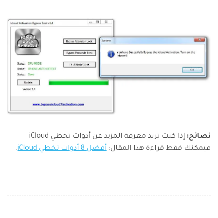
نصائح:
إذا كنت تريد معرفة المزيد عن أدوات تخطي iCloud
فيمكنك فقط قراءة هذا المقال:
أفضل 8 أدوات تخطي iCloud
.