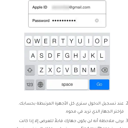
عند تسجيل الدخول سترى كل الأجهزة المرتبطة بحسابك.
فإختر الجهاز الذي تريد في محوه.
يرجى ملاحظة أنه لن يكون جهازك قابلاً للعرض إلا إذا كانت