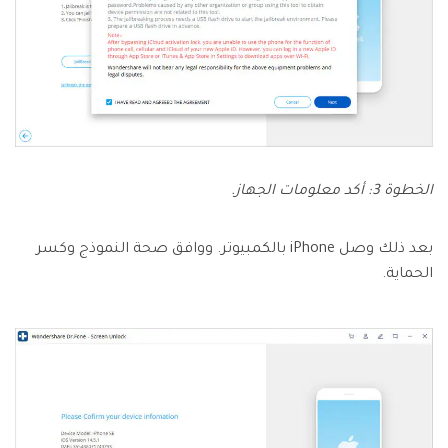
الخطوة 3: أكد معلومات الجهاز.
بعد ذلك وصل iPhone بالكمبيوتر. ووافق صحة النموذج وكسر
الحماية.