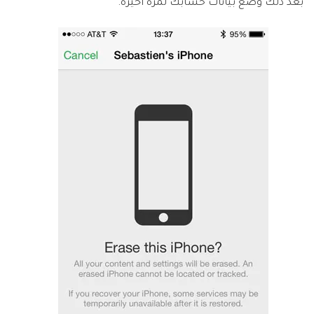
بعد ذلك وضع بيانات حسابك لمرة أخيرة.