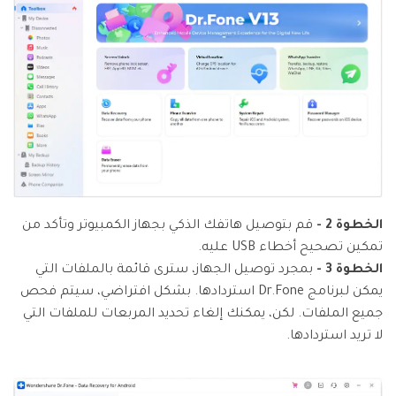
الخطوة 2 -
قم بتوصيل هاتفك الذكي بجهاز الكمبيوتر وتأكد من
تمكين تصحيح أخطاء USB عليه.
الخطوة 3 -
بمجرد توصيل الجهاز، سترى قائمة بالملفات التي
يمكن لبرنامج Dr.Fone استردادها. بشكل افتراضي، سيتم فحص
جميع الملفات. لكن، يمكنك إلغاء تحديد المربعات للملفات التي
لا تريد استردادها.