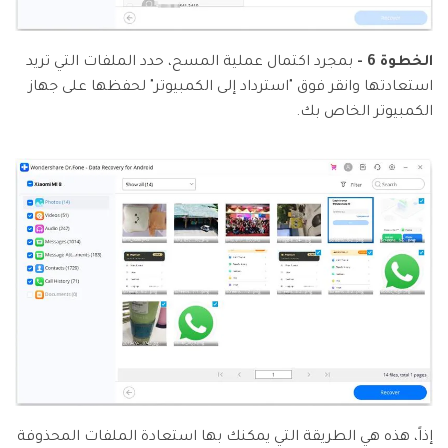
الخطوة 6 -
بمجرد اكتمال عملية المسح، حدد الملفات التي تريد
استعادتها وانقر فوق "استرداد إلى الكمبيوتر" لحفظها على جهاز
الكمبيوتر الخاص بك.
إذاً، هذه هي الطريقة التي يمكنك بها استعادة الملفات المحذوفة