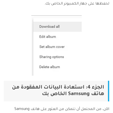
لحفظها على جهاز الكمبيوتر الخاص بك.
الجزء 4: استعادة البيانات المفقودة من
هاتف Samsung الخاص بك
الآن، من المحتمل أن تتمكن من العثور على هاتف Samsung