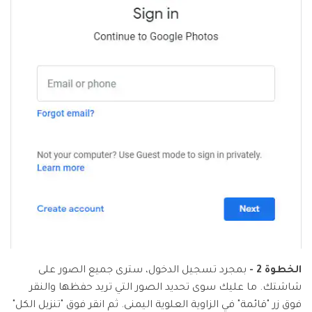
الخطوة 2 -
بمجرد تسجيل الدخول، سترى جميع الصور على
شاشتك. ما عليك سوى تحديد الصور التي تريد حفظها والنقر
فوق زر "قائمة" في الزاوية العلوية اليمنى. ثم انقر فوق "تنزيل الكل"