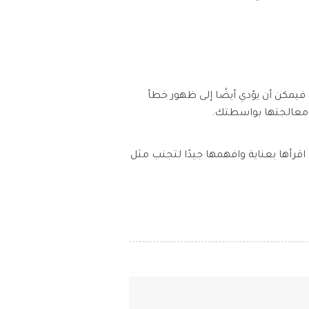
فيمكن أن يؤدي أيضًا إلى ظهور خطأ
اقرأها بعناية وافهمها جيدًا لتجنب مثل