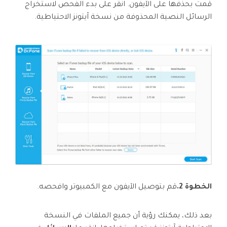
قمت بحذفها على الآيفون. انقر على بدء الفحص لاستخراج
الرسائل النصية المحذوفة من نسخة آيتونز الاحتياطية.
الخطوة 2.
قم بتوصيل الآيفون مع الكمبيوتر وافحصه.
بعد ذلك، يمكنك رؤية أن جميع الملفات في النسخة