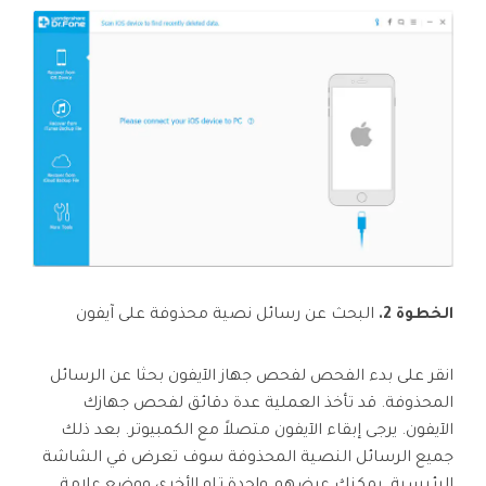
الخطوة 2.
البحث عن رسائل نصية محذوفة على آيفون
انقر على بدء الفحص لفحص جهاز الآيفون بحثا عن الرسائل
المحذوفة. قد تأخذ العملية عدة دقائق لفحص جهازك
الآيفون. يرجى إبقاء الآيفون متصلاً مع الكمبيوتر. بعد ذلك
جميع الرسائل النصية المحذوفة سوف تعرض في الشاشة