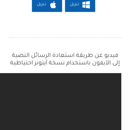
تنزيل
تنزيل
فيديو عن طريقة استعادة الرسائل النصية
إلى الآيفون باستخدام نسخة آيتونز احتياطية