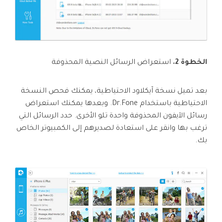
الخطوة 2.
استعراض الرسائل النصية المحذوفة
بعد تميل نسخة آيكلاود الاحتياطية، يمكنك فحص النسخة
الاحتياطية باستخدام Dr.Fone. وبعدها يمكنك استعراض
رسائل الآيفون المحذوفة واحدة تلو الأخرى. حدد الرسائل التي
ترغب بها وانقر على استعادة لصديرهم إلى الكمبيوتر الخاص
بك.