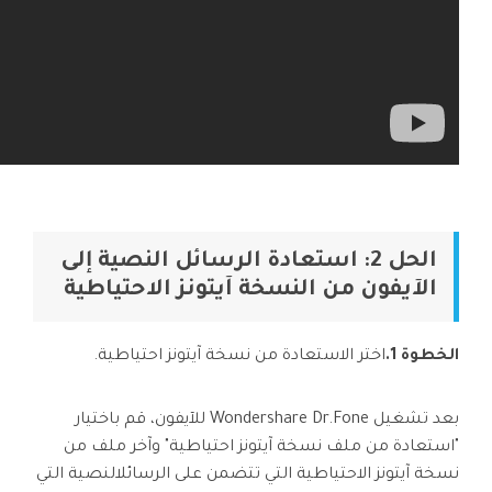
الحل 2: استعادة الرسائل النصية إلى
الآيفون من النسخة آيتونز الاحتياطية
الخطوة 1.
اختر الاستعادة من نسخة آيتونز احتياطية.
بعد تشغيل Wondershare Dr.Fone للآيفون، قم باختيار
"استعادة من ملف نسخة آيتونز احتياطية" وآخر ملف من
نسخة آيتونز الاحتياطية التي تتضمن على الرسائلالنصية التي