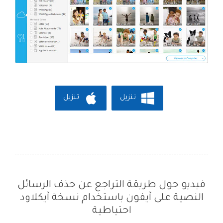
تنزيل
تنزيل
فيديو حول طريقة التراجع عن حذف الرسائل
النصية على آيفون باستخدام نسخة آيكلاود
احتياطية