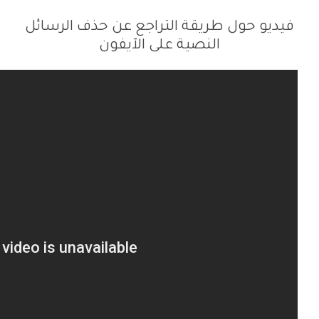
فيديو حول طريقة التراجع عن حذف الرسائل
النصية على الآيفون