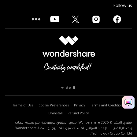
Follow us
اللغة
Terms of Use
Cookie Preferences
Privacy
Terms and Conditions
Uninstall
Refund Policy
حقوق النشر © 2026
Wondershare. جميع الحقوق محفوظة. تتم عملية الطلب
وإصدار الضرائب وإعداد الفواتير للمستخدمين النهائيين بواسطة Wondershare
Technology Group Co., Ltd.