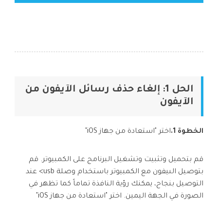
الحل 1: إلغاء حذف رسائل الآيفون من
الآيفون
الخطوة 1.
اختر "استعادة من جهاز iOS"
قم بتحميل وتثبيت وتشغيل البرنامج على الكمبيوتر. قم
بتوصيل الىيفون مع الكمبيوتر باستخدام وصلة usb> عند
التوصيل بنجاح، يمكنك رؤية النافذة تماماً كما تظهر في
الصورة في الجهة اليمين. اختر "استعادة من جهاز iOS"