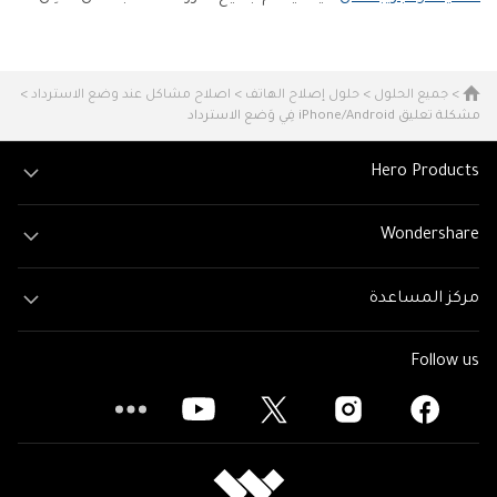
>
جميع الحلول
>
حلول إصلاح الهاتف
>
اصلاح مشاكل عند وضع الاسترداد
>
مشكلة تعليق iPhone/Android فِي وَضع الاسترداد
Hero Products
Wondershare
مركز المساعدة
Follow us