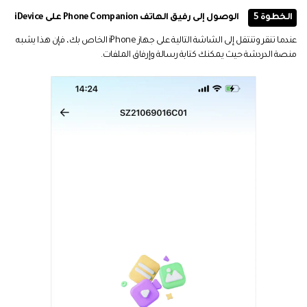
الخطوة 5
الوصول إلى رفيق الهاتف Phone Companion على iDevice
عندما تنقر وتنتقل إلى الشاشة التالية على جهاز iPhone الخاص بك، فإن هذا يشبه
منصة الدردشة حيث يمكنك كتابة رسالة وإرفاق الملفات.