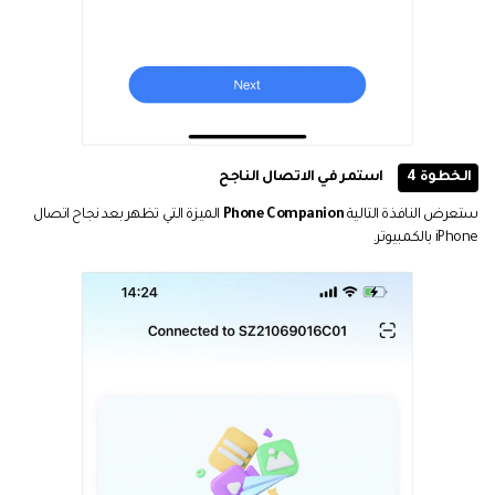
الخطوة 4
استمر في الاتصال الناجح
ستعرض النافذة التالية
Phone Companion
الميزة التي تظهر بعد نجاح اتصال
iPhone بالكمبيوتر.