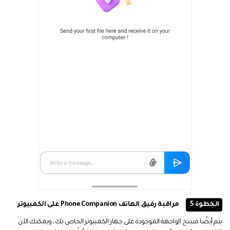
الخطوة 5
مراقبة رفيق الهاتف Phone Companion على الكمبيوتر
يتم أيضًا مسح الواجهة الموجودة على جهاز الكمبيوتر الخاص بك، ويمكنك الآن