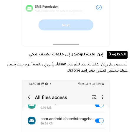
الخطوة 3
إذن الميزة للوصول إلى ملفات الهاتف الذكي
للحصول على إذن الملفات، عند النقر فوق
Allow
، يؤدي إلى نافذة أخرى حيث يتعين
عليك تشغيل التبديل ضد رابط Dr.Fone.