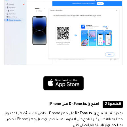
الخطوة 2
افتح رابط Dr.Fone على iPhone
بمجرد تثبيته، افتح
رابط Dr.Fone
على جهاز iPhone الخاص بك. سيُظهر الكمبيوتر
مطالبة بالاتصال غير الناجح حتى لا يقوم المستخدم بتوصيل جهاز iPhone الخاص
به بالكمبيوتر باستخدام اتصال كبل.