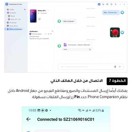
الخطوة 7
الاتصال من خلال الهاتف الذكي
يمكنك أيضًا إرسال المستندات والصور ومقاطع الفيديو من جهاز Android داخل
نظام Phone Companion. حدد
Pin
زر لإرسال الملفات بسهولة.