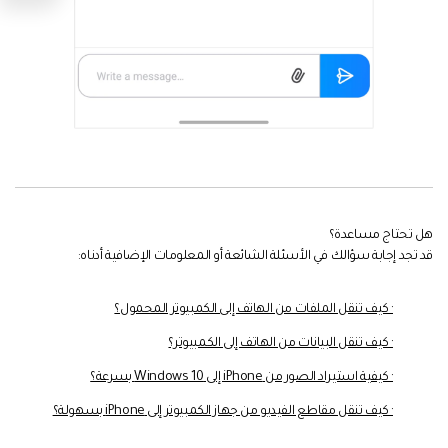
هل تحتاج مساعدة؟
قد تجد إجابة سؤالك في الأسئلة الشائعة أو المعلومات الإضافية أدناه:
· كيف تنقل الملفات من الهاتف إلى الكمبيوتر المحمول؟
· كيف تنقل البيانات من الهاتف إلى الكمبيوتر؟
· كيفية استيراد الصور من iPhone إلى Windows 10 بسرعة؟
· كيف تنقل مقاطع الفيديو من جهاز الكمبيوتر إلى iPhone بسهولة؟