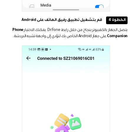
الخطوة 4
قم بتشغيل تطبيق رفيق الهاتف على Android
يتصل الجهاز بالكمبيوتر بنجاح من خلال رابط Dr.Fone. يمكنك الاختيار
Phone
Companion
على جهاز Android الخاص بك لتؤدي إلى واجهة تشبه الدردشة.